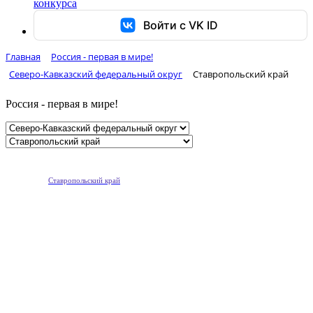
конкурса
Войти с VK ID
Главная
Россия - первая в мире!
Северо-Кавказский федеральный округ
Ставропольский край
Россия - первая в мире!
Ставропольский край