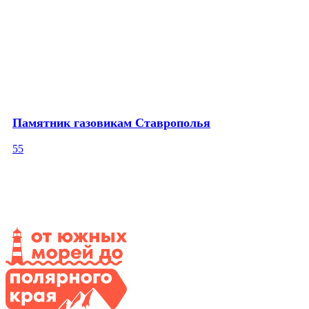
Памятник газовикам Ставрополья
55