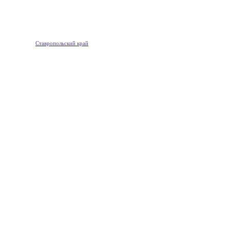
Ставропольский край