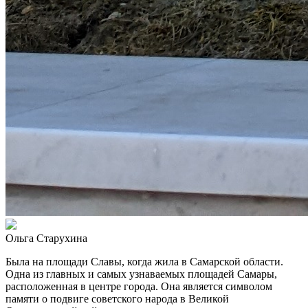
Ольга Старухина
Была на площади Славы, когда жила в Самарской области.
Одна из главных и самых узнаваемых площадей Самары,
расположенная в центре города. Она является символом
памяти о подвиге советского народа в Великой