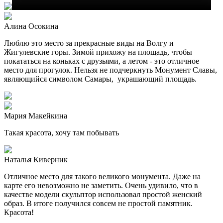
Алина Осокина
Люблю это место за прекрасные виды на Волгу и
Жигулевские горы. Зимой прихожу на площадь, чтобы
покататься на коньках с друзьями, а летом - это отличное
место для прогулок. Нельзя не подчеркнуть Монумент Славы,
являющийся символом Самары, украшающий площадь.
Мария Макейкина
Такая красота, хочу там побывать
Наталья Киверник
Отличное место для такого великого монумента. Даже на
карте его невозможно не заметить. Очень удивило, что в
качестве модели скульптор использовал простой женский
образ. В итоге получился совсем не простой памятник.
Красота!