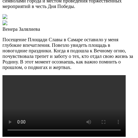
символами города и местом проведения торжественных
мероприятий в честь Дня Победы.
Венера Залялиева
Посещение Площади Славы в Самаре оставило у меня
глубокие впечатления. Повезло увидеть площадь в
новогодние праздники. Когда я подошла к Вечному огню,
почувствовала трепет и заботу о тех, кто отдал свою жизнь за
Родину. В этот момент осознаешь, как важно помнить о
прошлом, о подвигах и жертвах.