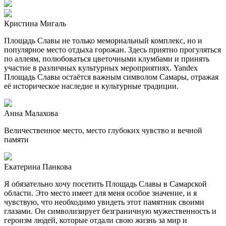
Кристина Мигаль
Площадь Славы не только мемориальный комплекс, но и
популярное место отдыха горожан. Здесь приятно прогуляться
по аллеям, полюбоваться цветочными клумбами и принять
участие в различных культурных мероприятиях. ​ Yandex
Площадь Славы остаётся важным символом Самары, отражая
её историческое наследие и культурные традиции.​
Анна Малахова
Величественное место, место глубоких чувство и вечной
памяти
Екатерина Панкова
Я обязательно хочу посетить Площадь Славы в Самарской
области. Это место имеет для меня особое значение, и я
чувствую, что необходимо увидеть этот памятник своими
глазами. Он символизирует безграничную мужественность и
героизм людей, которые отдали свою жизнь за мир и