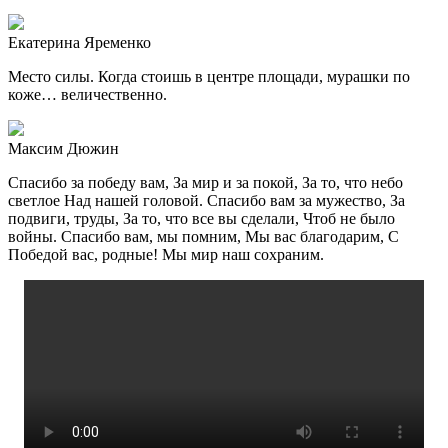
Екатерина Яременко
Место силы. Когда стоишь в центре площади, мурашки по
коже… величественно.
Максим Дюжин
Спасибо за победу вам, За мир и за покой, За то, что небо
светлое Над нашей головой. Спасибо вам за мужество, За
подвиги, труды, За то, что все вы сделали, Чтоб не было
войны. Спасибо вам, мы помним, Мы вас благодарим, С
Победой вас, родные! Мы мир наш сохраним.