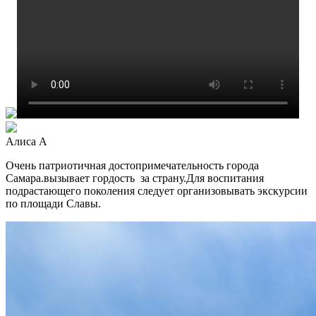
Алиса А
Очень патриотичная достопримечательность города
Самара.вызывает гордость за страну.Для воспитания
подрастающего поколения следует организовывать экскурсии
по площади Славы.