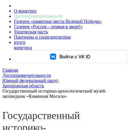
О конкурсе
Достопримечательности
Галерея «памятные места Великой Победы»
Галерея «Россия – первая в мире!»
Творческая часть
Партнеры и соорганизаторы
итоги
конкурса
Войти с VK ID
Главная
Достопримечательности
Южный федеральный округ
Запорожская область
Государственный историко-археологический музей-
заповедник «Каменная Могила»
Государственный
историко-