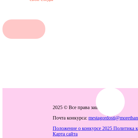
2025 © Все права защищены
Почта конкурса:
mestagordosti@morethant
Положение о конкурсе 2025
Политика 
Карта сайта