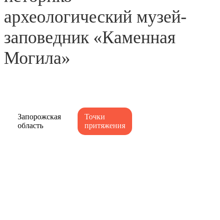
археологический музей-
заповедник «Каменная
Могила»
Запорожская
Точки
область
притяжения