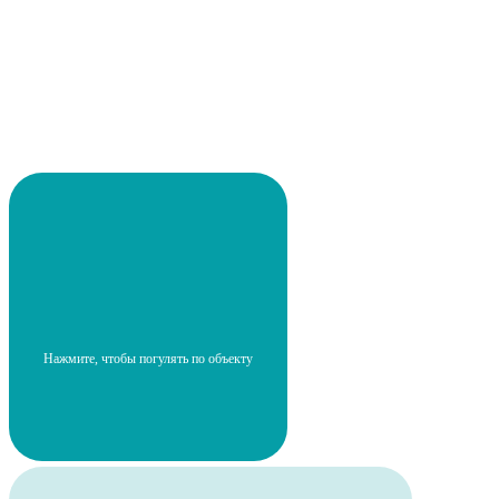
Нажмите, чтобы погулять по объекту