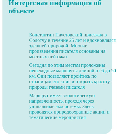
Интересная информация об
объекте
Константин Паустовский приезжал в
Солотчу в течение 25 лет и вдохновлялся
здешней природой. Многие
произведения писателя основаны на
местных пейзажах
Сегодня по этим местам проложены
пешеходные маршруты длиной от 6 до 50
км. Они позволяют пройтись по
страницам его книг и открыть красоту
природы глазами писателя
Маршрут имеет экологическую
направленность, проходя через
уникальные экосистемы. Здесь
проводятся природоохранные акции и
тематические мероприятия