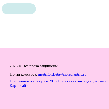
2025 © Все права защищены
Почта конкурса:
mestagordosti@morethantrip.ru
Положение о конкурсе 2025
Политика конфиденциальност
Карта сайта