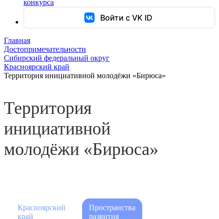
конкурса
Войти с VK ID
Главная
Достопримечательности
Сибирский федеральный округ
Красноярский край
Территория инициативной молодёжи «Бирюса»
Территория
инициативной
молодёжи «Бирюса»
Красноярский
Пространства
край
развития