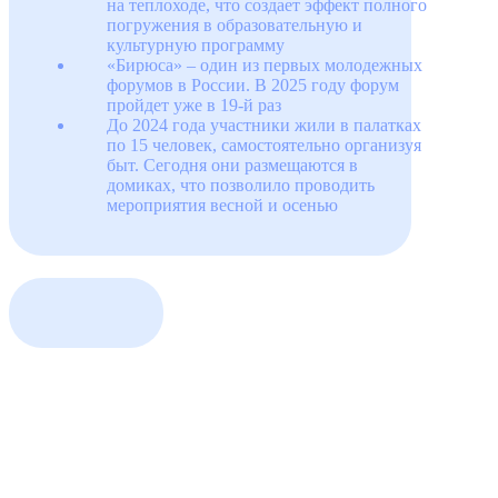
на теплоходе, что создает эффект полного
погружения в образовательную и
культурную программу
«Бирюса» – один из первых молодежных
форумов в России. В 2025 году форум
пройдет уже в 19-й раз
До 2024 года участники жили в палатках
по 15 человек, самостоятельно организуя
быт. Сегодня они размещаются в
домиках, что позволило проводить
мероприятия весной и осенью