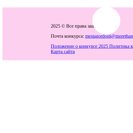
2025 © Все права защищены
Почта конкурса:
mestagordosti@morethant
Положение о конкурсе 2025
Политика 
Карта сайта