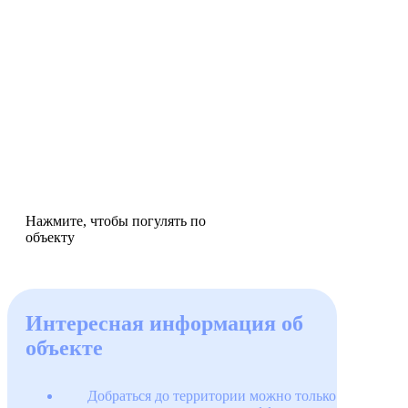
Нажмите, чтобы погулять по
объекту
Интересная информация об
объекте
Добраться до территории можно только