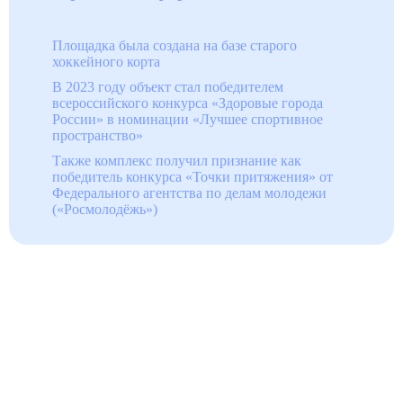
Площадка была создана на базе старого
хоккейного корта
В 2023 году объект стал победителем
всероссийского конкурса «Здоровые города
России» в номинации «Лучшее спортивное
пространство»
Также комплекс получил признание как
победитель конкурса «Точки притяжения» от
Федерального агентства по делам молодежи
(«Росмолодёжь»)