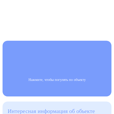
Нажмите, чтобы погулять по объекту
Интересная информация об объекте