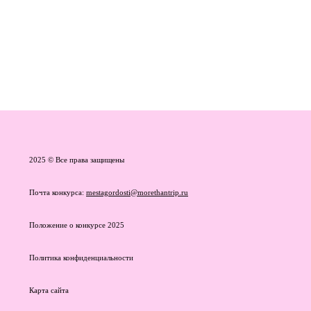
2025 © Все права защищены
Почта конкурса:
mestagordosti@morethantrip.ru
Положение о конкурсе 2025
Политика конфиденциальности
Карта сайта