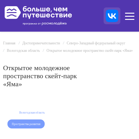
Главная
Достопримечательности
Северо-Западный федеральный округ
Вологодская область
Открытое молодежное пространство скейт-парк «Яма»
Открытое молодежное
пространство скейт-парк
«Яма»
Вологодская область
Пространства развития