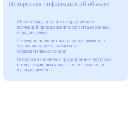
Интересная информация об объекте
Музей обладает одной из крупнейших
коллекций произведений искусства коренных
народов Севера
Регулярно проводит выставки современных
художников, мастер-классы и
образовательные лекции
Интерьер выполнен в традиционном якутском
стиле, создающем атмосферу погружения в
культуру региона