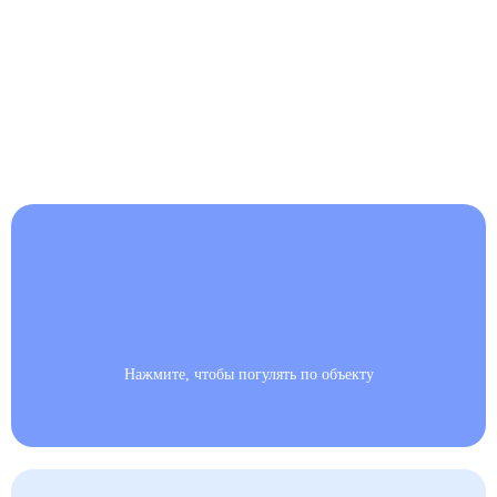
Нажмите, чтобы погулять по объекту