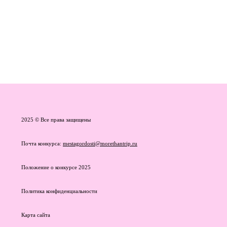
2025 © Все права защищены
Почта конкурса:
mestagordosti@morethantrip.ru
Положение о конкурсе 2025
Политика конфиденциальности
Карта сайта