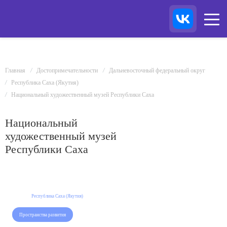
Главная
Достопримечательности
Дальневосточный федеральный округ
Республика Саха (Якутия)
Национальный художественный музей Республики Саха
Национальный
художественный музей
Республики Саха
Республика Саха (Якутия)
Пространства развития