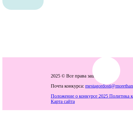
2025 © Все права защищены
Почта конкурса:
mestagordosti@morethant
Положение о конкурсе 2025
Политика 
Карта сайта