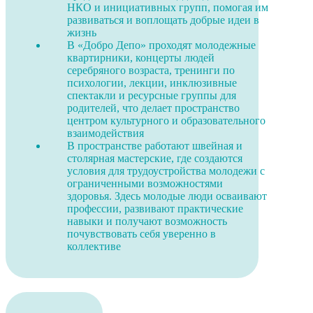
НКО и инициативных групп, помогая им
развиваться и воплощать добрые идеи в
жизнь
В «Добро Депо» проходят молодежные
квартирники, концерты людей
серебряного возраста, тренинги по
психологии, лекции, инклюзивные
спектакли и ресурсные группы для
родителей, что делает пространство
центром культурного и образовательного
взаимодействия
В пространстве работают швейная и
столярная мастерские, где создаются
условия для трудоустройства молодежи с
ограниченными возможностями
здоровья. Здесь молодые люди осваивают
профессии, развивают практические
навыки и получают возможность
почувствовать себя уверенно в
коллективе