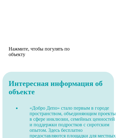
Нажмите, чтобы погулять по
объекту
Интересная информация об
объекте
«Добро Депо» стало первым в городе
пространством, объединяющим проекты
в сфере инклюзии, семейных ценностей
и поддержки подростков с сиротским
опытом. Здесь бесплатно
предоставляются площадки для местных