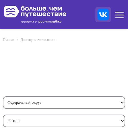
Главная
Достопримечательности
ДОСТОПРИМЕЧАТЕЛЬНОСТИ