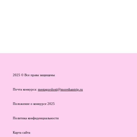
2025 © Все права защищены
Почта конкурса:
mestagordosti@morethantrip.ru
Положение о конкурсе 2025
Политика конфиденциальности
Карта сайта